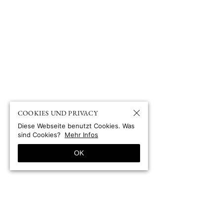
COOKIES UND PRIVACY
Diese Webseite benutzt Cookies. Was
sind Cookies?
Mehr Infos
OK